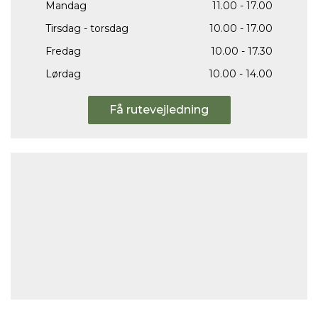
Mandag
11.00 - 17.00
Tirsdag - torsdag
10.00 - 17.00
Fredag
10.00 - 17.30
Lørdag
10.00 - 14.00
Få rutevejledning