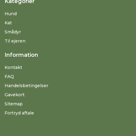
Kategorier
Hund
Kat
Smådyr
Til ejeren
Information
Kontakt
FAQ
Handelsbetingelser
Gavekort
Sitemap
Fortryd aftale