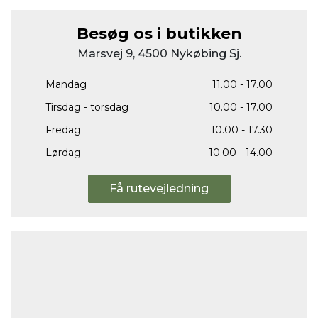
Besøg os i butikken
Marsvej 9, 4500 Nykøbing Sj.
Mandag
11.00 - 17.00
Tirsdag - torsdag
10.00 - 17.00
Fredag
10.00 - 17.30
Lørdag
10.00 - 14.00
Få rutevejledning