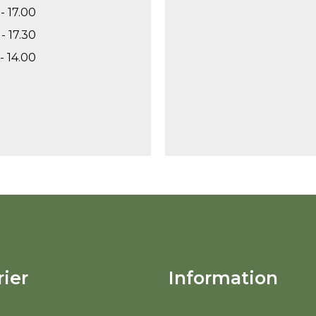
- 17.00
- 17.30
- 14.00
ier
Information