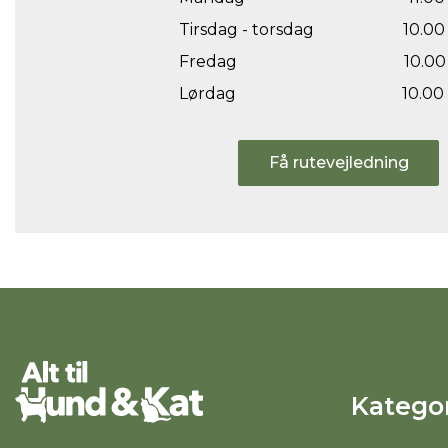
Tirsdag - torsdag
10.00 
Fredag
10.00 
Lørdag
10.00 
Få rutevejledning
Kategor