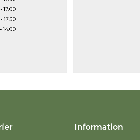
- 17.00
- 17.30
- 14.00
ier
Information