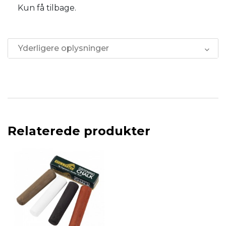
Kun få tilbage.
Yderligere oplysninger
Relaterede produkter