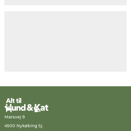
Marsvej 9
4500 Nykøbing Sj.