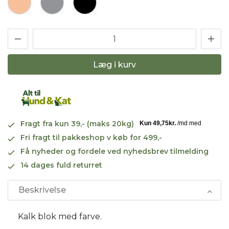
Læg i kurv
Fragt fra kun 39,- (maks 20kg)
Fri fragt til pakkeshop v køb for 499,-
Få nyheder og fordele ved nyhedsbrev tilmelding
14 dages fuld returret
Beskrivelse
Kalk blok med farve.