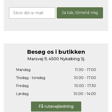
Ja tak, tilmeld mig
Besøg os i butikken
Marsvej 9, 4500 Nykøbing Sj.
Mandag
11.00 - 17.00
Tirsdag - torsdag
10.00 - 17.00
Fredag
10.00 - 17.30
Lørdag
10.00 - 14.00
Få rutevejledning