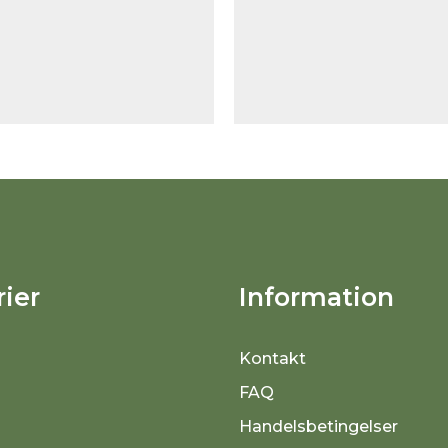
ier
Information
Kontakt
FAQ
Handelsbetingelser