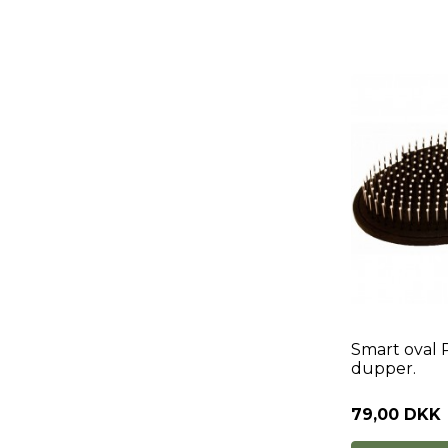
Smart oval 
dupper.
79,00 DKK