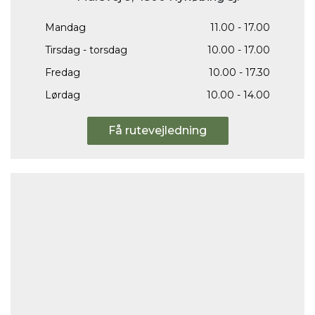
Mandag
11.00 - 17.00
Tirsdag - torsdag
10.00 - 17.00
Fredag
10.00 - 17.30
Lørdag
10.00 - 14.00
Få rutevejledning