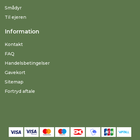
Smådyr
Til ejeren
Information
Kontakt
FAQ
Handelsbetingelser
Gavekort
Sitemap
Fortryd aftale