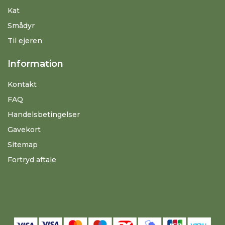
Kat
Smådyr
Til ejeren
Information
Kontakt
FAQ
Handelsbetingelser
Gavekort
Sitemap
Fortryd aftale