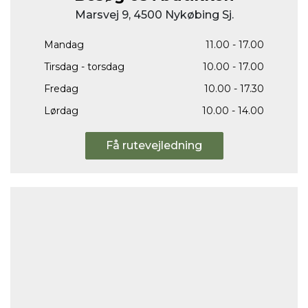
Marsvej 9, 4500 Nykøbing Sj.
Mandag
11.00 - 17.00
Tirsdag - torsdag
10.00 - 17.00
Fredag
10.00 - 17.30
Lørdag
10.00 - 14.00
Få rutevejledning