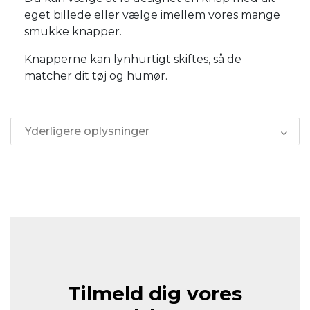
eget billede eller vælge imellem vores mange
smukke knapper.
Knapperne kan lynhurtigt skiftes, så de
matcher dit tøj og humør.
Yderligere oplysninger
Tilmeld dig vores