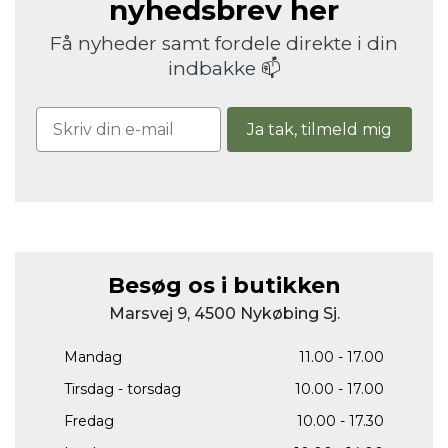
nyhedsbrev her
Få nyheder samt fordele direkte i din
indbakke 📫
Ja tak, tilmeld mig
Besøg os i butikken
Marsvej 9, 4500 Nykøbing Sj.
Mandag
11.00 - 17.00
Tirsdag - torsdag
10.00 - 17.00
Fredag
10.00 - 17.30