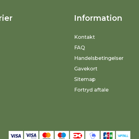
ier
Information
Kontakt
FAQ
Handelsbetingelser
Gavekort
Sitemap
Fortryd aftale