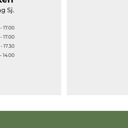
g Sj.
- 17.00
- 17.00
- 17.30
- 14.00