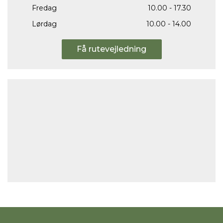
Fredag
10.00 - 17.30
Lørdag
10.00 - 14.00
Få rutevejledning