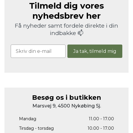
Tilmeld dig vores
nyhedsbrev her
Få nyheder samt fordele direkte i din
indbakke 📫
Ja tak, tilmeld mig
Besøg os i butikken
Marsvej 9, 4500 Nykøbing Sj.
Mandag
11.00 - 17.00
Tirsdag - torsdag
10.00 - 17.00