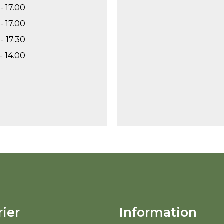
- 17.00
- 17.00
- 17.30
- 14.00
ier
Information