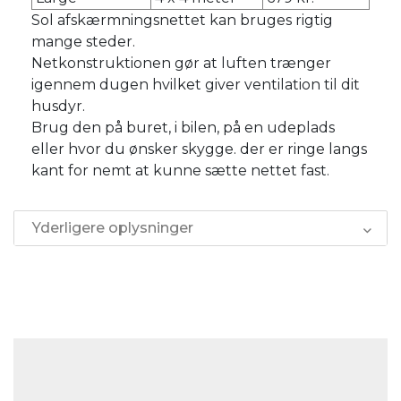
Sol afskærmningsnettet kan bruges rigtig
mange steder.
Netkonstruktionen gør at luften trænger
igennem dugen hvilket giver ventilation til dit
husdyr.
Brug den på buret, i bilen, på en udeplads
eller hvor du ønsker skygge. der er ringe langs
kant for nemt at kunne sætte nettet fast.
Yderligere oplysninger