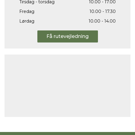
Tirsdag - torsdag
10.00 - 17.00
Fredag
10.00 - 17.30
Lørdag
10.00 - 14.00
Få rutevejledning