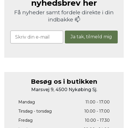
nyhedsbrev her
Få nyheder samt fordele direkte i din
indbakke 📫
Ja tak, tilmeld mig
Besøg os i butikken
Marsvej 9, 4500 Nykøbing Sj.
Mandag
11.00 - 17.00
Tirsdag - torsdag
10.00 - 17.00
Fredag
10.00 - 17.30