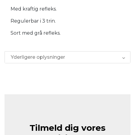
Med kraftig refleks.
Regulerbar i 3 trin.
Sort med grå refleks.
Yderligere oplysninger
Tilmeld dig vores