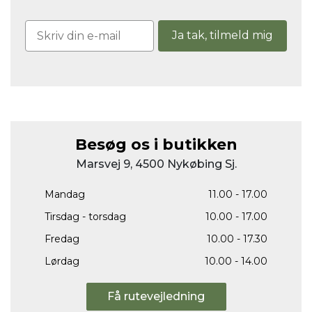
Ja tak, tilmeld mig
Besøg os i butikken
Marsvej 9, 4500 Nykøbing Sj.
Mandag
11.00 - 17.00
Tirsdag - torsdag
10.00 - 17.00
Fredag
10.00 - 17.30
Lørdag
10.00 - 14.00
Få rutevejledning