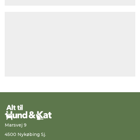
Marsvej 9
4500 Nykøbing Sj.