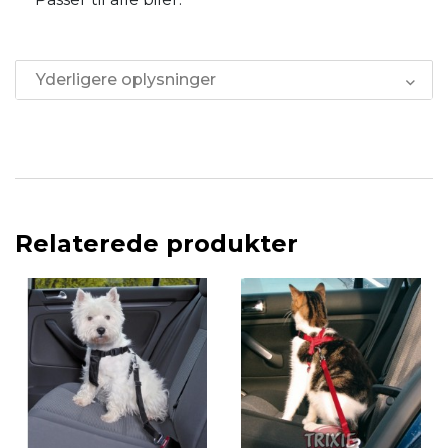
Yderligere oplysninger
Relaterede produkter