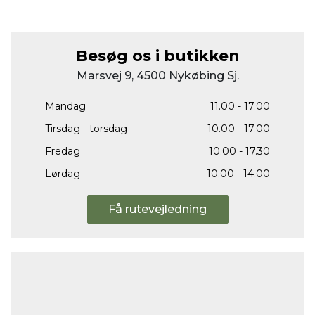
Besøg os i butikken
Marsvej 9, 4500 Nykøbing Sj.
Mandag
11.00 - 17.00
Tirsdag - torsdag
10.00 - 17.00
Fredag
10.00 - 17.30
Lørdag
10.00 - 14.00
Få rutevejledning