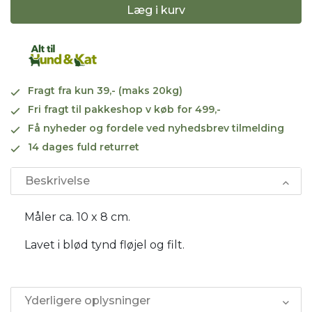
Læg i kurv
Fragt fra kun 39,- (maks 20kg)
Fri fragt til pakkeshop v køb for 499,-
Få nyheder og fordele ved nyhedsbrev tilmelding
14 dages fuld returret
Beskrivelse
Måler ca. 10 x 8 cm.
Lavet i blød tynd fløjel og filt.
Yderligere oplysninger