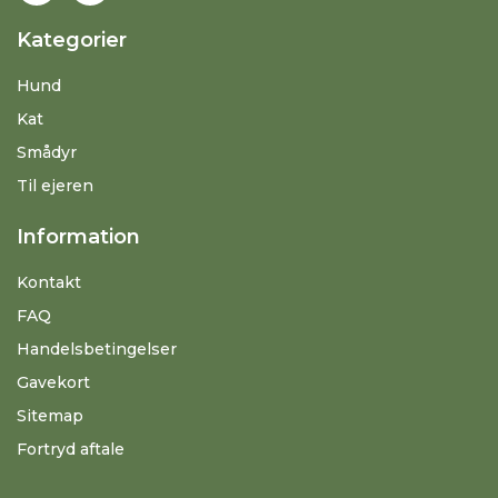
Kategorier
Hund
Kat
Smådyr
Til ejeren
Information
Kontakt
FAQ
Handelsbetingelser
Gavekort
Sitemap
Fortryd aftale