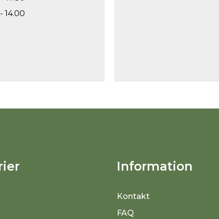
- 14.00
ier
Information
Kontakt
FAQ