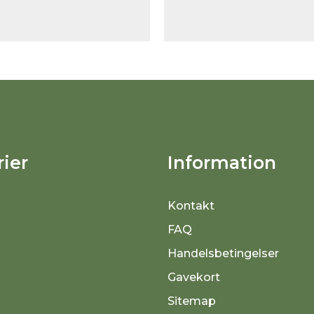
ier
Information
Kontakt
FAQ
Handelsbetingelser
Gavekort
Sitemap