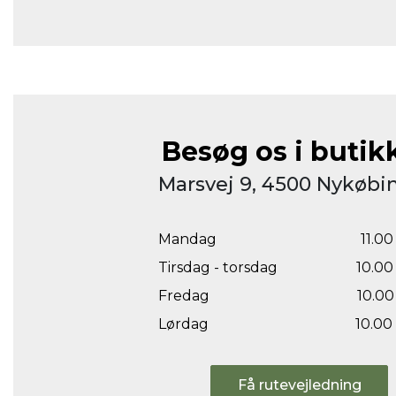
Besøg os i butik
Marsvej 9, 4500 Nykøbin
Mandag
11.00 
Tirsdag - torsdag
10.00 
Fredag
10.00 
Lørdag
10.00 
Få rutevejledning