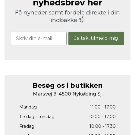
nyhedsbrev her
Få nyheder samt fordele direkte i din
indbakke 📫
Ja tak, tilmeld mig
Besøg os i butikken
Marsvej 9, 4500 Nykøbing Sj.
Mandag
11.00 - 17.00
Tirsdag - torsdag
10.00 - 17.00
Fredag
10.00 - 17.30