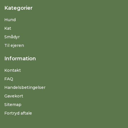
Kategorier
Hund
Kat
Smådyr
Til ejeren
Information
Kontakt
FAQ
Handelsbetingelser
Gavekort
Sitemap
Fortryd aftale