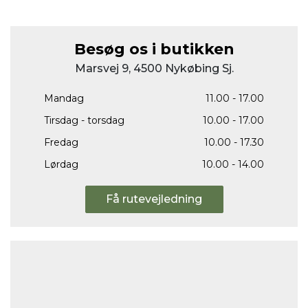
Besøg os i butikken
Marsvej 9, 4500 Nykøbing Sj.
Mandag
11.00 - 17.00
Tirsdag - torsdag
10.00 - 17.00
Fredag
10.00 - 17.30
Lørdag
10.00 - 14.00
Få rutevejledning