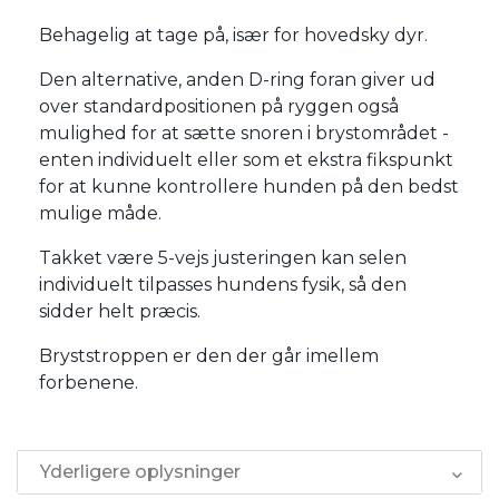
Behagelig at tage på, især for hovedsky dyr.
Den alternative, anden D-ring foran giver ud
over standardpositionen på ryggen også
mulighed for at sætte snoren i brystområdet -
enten individuelt eller som et ekstra fikspunkt
for at kunne kontrollere hunden på den bedst
mulige måde.
Takket være 5-vejs justeringen kan selen
individuelt tilpasses hundens fysik, så den
sidder helt præcis.
Bryststroppen er den der går imellem
forbenene.
Yderligere oplysninger