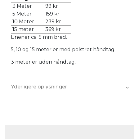
3 Meter
99 kr
5 Meter
159 kr
10 Meter
239 kr
15 meter
369 kr
Linener ca. 5 mm bred.
5, 10 og 15 meter er med polstret håndtag.
3 meter er uden håndtag.
Yderligere oplysninger