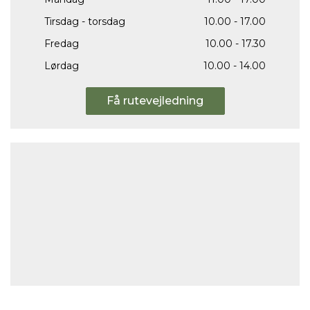
Tirsdag - torsdag
10.00 - 17.00
Fredag
10.00 - 17.30
Lørdag
10.00 - 14.00
Få rutevejledning