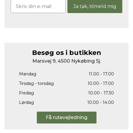
Ja tak, tilmeld mig
Besøg os i butikken
Marsvej 9, 4500 Nykøbing Sj.
Mandag
11.00 - 17.00
Tirsdag - torsdag
10.00 - 17.00
Fredag
10.00 - 17.30
Lørdag
10.00 - 14.00
Få rutevejledning