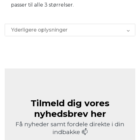
passer til alle 3 størrelser.
Yderligere oplysninger
Tilmeld dig vores
nyhedsbrev her
Få nyheder samt fordele direkte i din
indbakke 📫