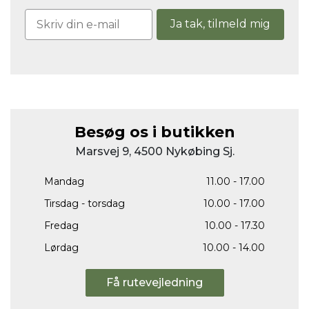
Ja tak, tilmeld mig
Besøg os i butikken
Marsvej 9, 4500 Nykøbing Sj.
Mandag
11.00 - 17.00
Tirsdag - torsdag
10.00 - 17.00
Fredag
10.00 - 17.30
Lørdag
10.00 - 14.00
Få rutevejledning