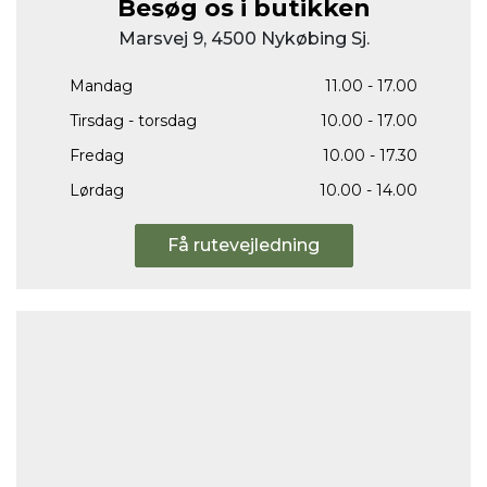
Besøg os i butikken
Marsvej 9, 4500 Nykøbing Sj.
Mandag
11.00 - 17.00
Tirsdag - torsdag
10.00 - 17.00
Fredag
10.00 - 17.30
Lørdag
10.00 - 14.00
Få rutevejledning