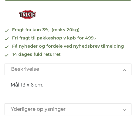
Fragt fra kun 39,- (maks 20kg)
Fri fragt til pakkeshop v køb for 499,-
Få nyheder og fordele ved nyhedsbrev tilmelding
14 dages fuld returret
Beskrivelse
Mål 13 x 6 cm.
Yderligere oplysninger