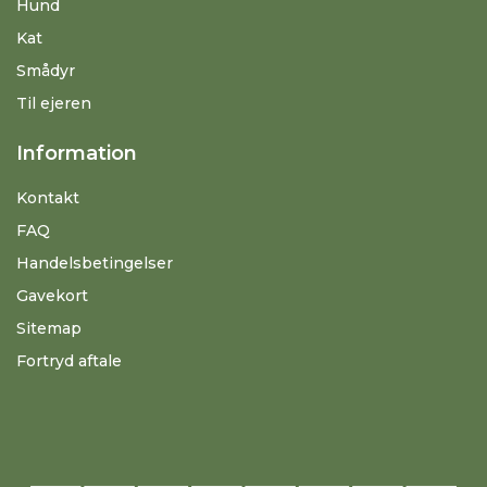
Hund
Kat
Smådyr
Til ejeren
Information
Kontakt
FAQ
Handelsbetingelser
Gavekort
Sitemap
Fortryd aftale