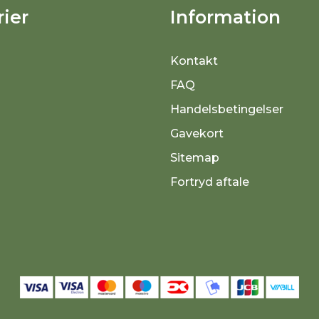
ier
Information
Kontakt
FAQ
Handelsbetingelser
Gavekort
Sitemap
Fortryd aftale