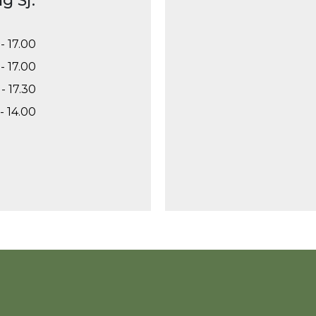
g Sj.
- 17.00
- 17.00
- 17.30
- 14.00