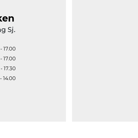
ken
g Sj.
- 17.00
- 17.00
- 17.30
- 14.00