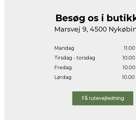
Besøg os i butik
Marsvej 9, 4500 Nykøbin
Mandag
11.00 
Tirsdag - torsdag
10.00 
Fredag
10.00 
Lørdag
10.00 
Få rutevejledning