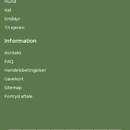
Hund
Kat
Smådyr
Til ejeren
Information
Kontakt
FAQ
Handelsbetingelser
Gavekort
Sitemap
Fortryd aftale