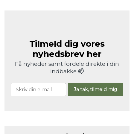
Tilmeld dig vores
nyhedsbrev her
Få nyheder samt fordele direkte i din
indbakke 📫
Ja tak, tilmeld mig