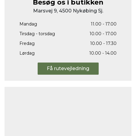
Besøg os i butikken
Marsvej 9, 4500 Nykøbing Sj.
Mandag
11.00 - 17.00
Tirsdag - torsdag
10.00 - 17.00
Fredag
10.00 - 17.30
Lørdag
10.00 - 14.00
Få rutevejledning