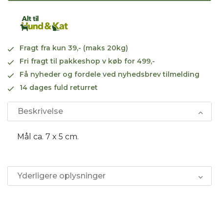
Fragt fra kun 39,- (maks 20kg)
Fri fragt til pakkeshop v køb for 499,-
Få nyheder og fordele ved nyhedsbrev tilmelding
14 dages fuld returret
Beskrivelse
Mål ca. 7 x 5 cm.
Yderligere oplysninger