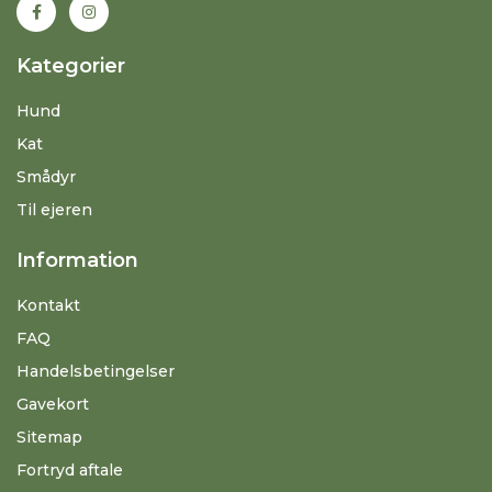
Kategorier
Hund
Kat
Smådyr
Til ejeren
Information
Kontakt
FAQ
Handelsbetingelser
Gavekort
Sitemap
Fortryd aftale