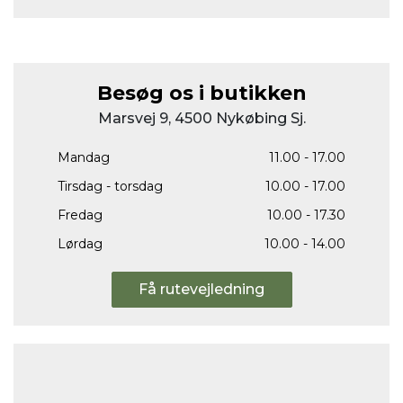
Besøg os i butikken
Marsvej 9, 4500 Nykøbing Sj.
Mandag
11.00 - 17.00
Tirsdag - torsdag
10.00 - 17.00
Fredag
10.00 - 17.30
Lørdag
10.00 - 14.00
Få rutevejledning