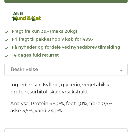
Fragt fra kun 39,- (maks 20kg)
Fri fragt til pakkeshop v køb for 499,-
Få nyheder og fordele ved nyhedsbrev tilmelding
14 dages fuld returret
Beskrivelse
Ingredienser: Kylling, glycerin, vegetabilsk
protein, sorbitol, skaldyrsekstrakt
Analyse: Protein 48,0%, fedt 1,0%, fibre 0,5%,
aske 3,5%, vand 24,0%