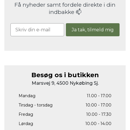
Få nyheder samt fordele direkte i din
indbakke 📫
Ja tak, tilmeld mig
Besøg os i butikken
Marsvej 9, 4500 Nykøbing Sj.
Mandag
11.00 - 17.00
Tirsdag - torsdag
10.00 - 17.00
Fredag
10.00 - 17.30
Lørdag
10.00 - 14.00