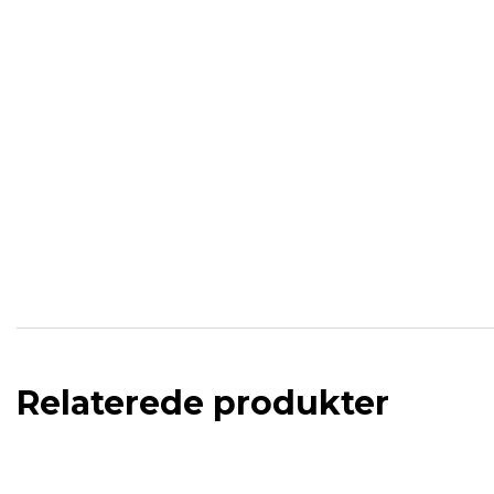
Relaterede produkter