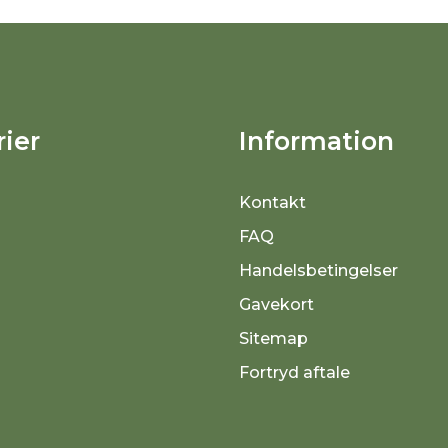
ier
Information
Kontakt
FAQ
Handelsbetingelser
Gavekort
Sitemap
Fortryd aftale