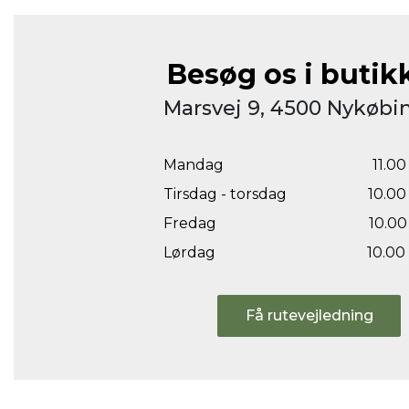
Besøg os i butik
Marsvej 9, 4500 Nykøbin
Mandag
11.00 
Tirsdag - torsdag
10.00 
Fredag
10.00 
Lørdag
10.00 
Få rutevejledning