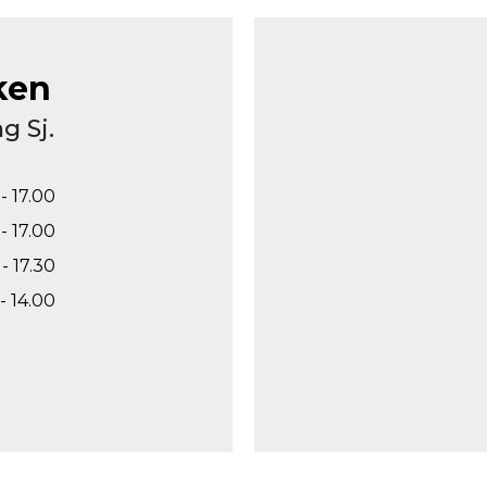
ken
g Sj.
- 17.00
- 17.00
- 17.30
- 14.00