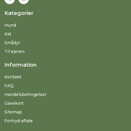
Kategorier
Hund
Kat
Smådyr
Til ejeren
Information
Kontakt
FAQ
Handelsbetingelser
Gavekort
Sitemap
Fortryd aftale