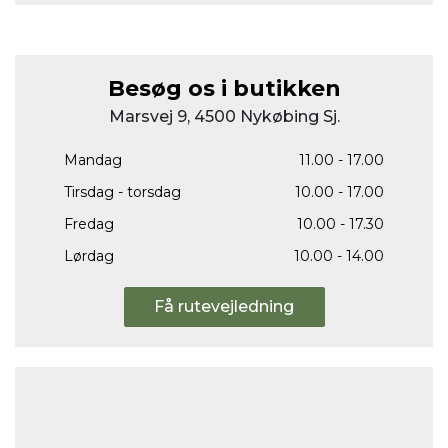
Besøg os i butikken
Marsvej 9, 4500 Nykøbing Sj.
Mandag
11.00 - 17.00
Tirsdag - torsdag
10.00 - 17.00
Fredag
10.00 - 17.30
Lørdag
10.00 - 14.00
Få rutevejledning