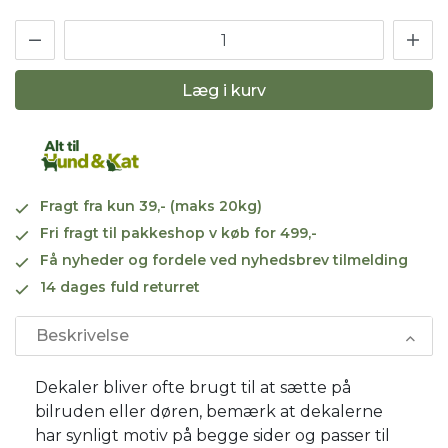
Læg i kurv
Fragt fra kun 39,- (maks 20kg)
Fri fragt til pakkeshop v køb for 499,-
Få nyheder og fordele ved nyhedsbrev tilmelding
14 dages fuld returret
Beskrivelse
Dekaler bliver ofte brugt til at sætte på
bilruden eller døren, bemærk at dekalerne
har synligt motiv på begge sider og passer til