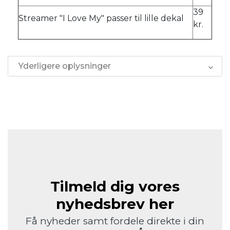
39
Streamer "I Love My" passer til lille dekal
kr.
Yderligere oplysninger
Tilmeld dig vores
nyhedsbrev her
Få nyheder samt fordele direkte i din