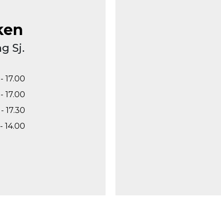
ken
g Sj.
- 17.00
- 17.00
- 17.30
- 14.00