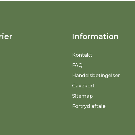
ier
Information
Kontakt
FAQ
Handelsbetingelser
Gavekort
Sitemap
Fortryd aftale