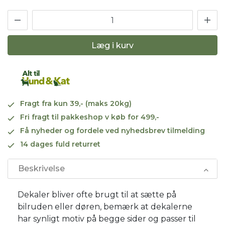
Læg i kurv
Fragt fra kun 39,- (maks 20kg)
Fri fragt til pakkeshop v køb for 499,-
Få nyheder og fordele ved nyhedsbrev tilmelding
14 dages fuld returret
Beskrivelse
Dekaler bliver ofte brugt til at sætte på
bilruden eller døren, bemærk at dekalerne
har synligt motiv på begge sider og passer til