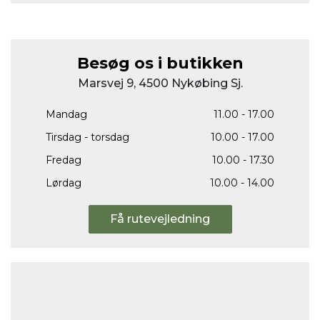
Besøg os i butikken
Marsvej 9, 4500 Nykøbing Sj.
Mandag
11.00 - 17.00
Tirsdag - torsdag
10.00 - 17.00
Fredag
10.00 - 17.30
Lørdag
10.00 - 14.00
Få rutevejledning