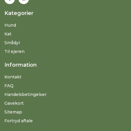
Kategorier
Hund
Kat
Smådyr
Til ejeren
Information
Kontakt
FAQ
Handelsbetingelser
Gavekort
Sitemap
Fortryd aftale