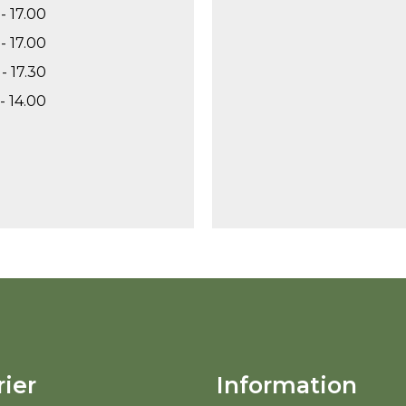
- 17.00
- 17.00
- 17.30
- 14.00
ier
Information