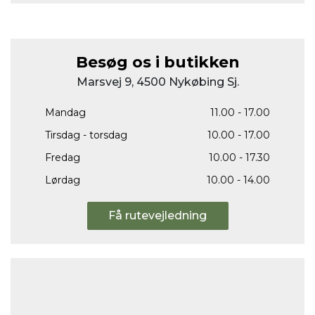
Besøg os i butikken
Marsvej 9, 4500 Nykøbing Sj.
Mandag
11.00 - 17.00
Tirsdag - torsdag
10.00 - 17.00
Fredag
10.00 - 17.30
Lørdag
10.00 - 14.00
Få rutevejledning