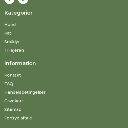
Kategorier
Hund
Kat
Smådyr
Til ejeren
Information
Kontakt
FAQ
Handelsbetingelser
Gavekort
Sitemap
Fortryd aftale