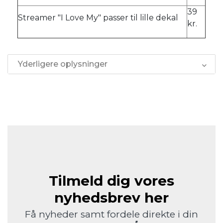
39
Streamer "I Love My" passer til lille dekal
kr.
Yderligere oplysninger
Tilmeld dig vores
nyhedsbrev her
Få nyheder samt fordele direkte i din