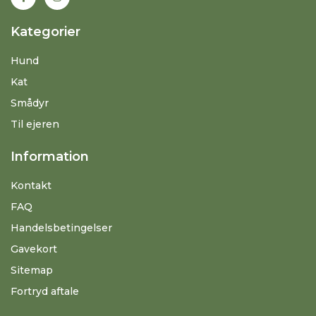
Kategorier
Hund
Kat
Smådyr
Til ejeren
Information
Kontakt
FAQ
Handelsbetingelser
Gavekort
Sitemap
Fortryd aftale