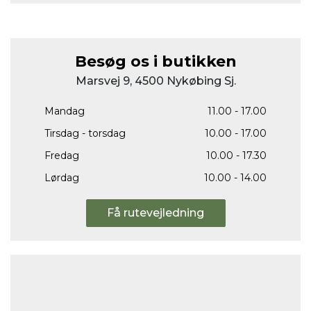
Besøg os i butikken
Marsvej 9, 4500 Nykøbing Sj.
Mandag
11.00 - 17.00
Tirsdag - torsdag
10.00 - 17.00
Fredag
10.00 - 17.30
Lørdag
10.00 - 14.00
Få rutevejledning