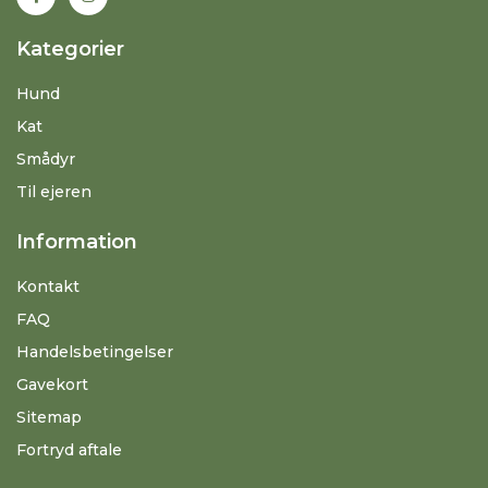
Kategorier
Hund
Kat
Smådyr
Til ejeren
Information
Kontakt
FAQ
Handelsbetingelser
Gavekort
Sitemap
Fortryd aftale