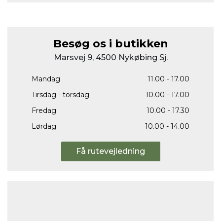
Besøg os i butikken
Marsvej 9, 4500 Nykøbing Sj.
Mandag
11.00 - 17.00
Tirsdag - torsdag
10.00 - 17.00
Fredag
10.00 - 17.30
Lørdag
10.00 - 14.00
Få rutevejledning