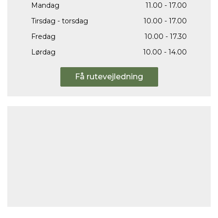
Mandag
11.00 - 17.00
Tirsdag - torsdag
10.00 - 17.00
Fredag
10.00 - 17.30
Lørdag
10.00 - 14.00
Få rutevejledning