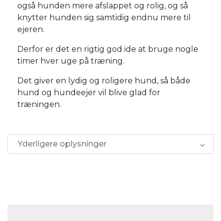
også hunden mere afslappet og rolig, og så
knytter hunden sig samtidig endnu mere til
ejeren.
Derfor er det en rigtig god ide at bruge nogle
timer hver uge på træning.
Det giver en lydig og roligere hund, så både
hund og hundeejer vil blive glad for
træningen.
Yderligere oplysninger