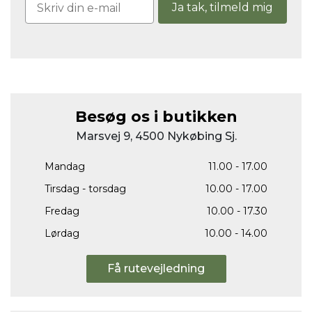
Ja tak, tilmeld mig
Besøg os i butikken
Marsvej 9, 4500 Nykøbing Sj.
Mandag
11.00 - 17.00
Tirsdag - torsdag
10.00 - 17.00
Fredag
10.00 - 17.30
Lørdag
10.00 - 14.00
Få rutevejledning