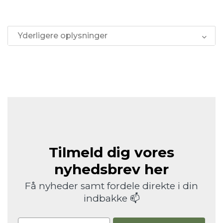
Yderligere oplysninger
Tilmeld dig vores
nyhedsbrev her
Få nyheder samt fordele direkte i din
indbakke 📫