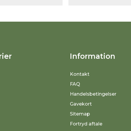
ier
Information
Kontakt
FAQ
Handelsbetingelser
Gavekort
Sitemap
Fortryd aftale