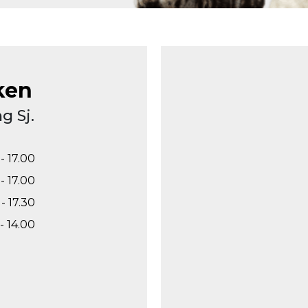
ken
g Sj.
- 17.00
- 17.00
- 17.30
- 14.00