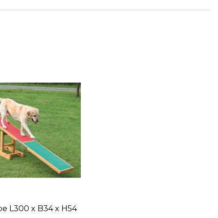
ppe L300 x B34 x H54