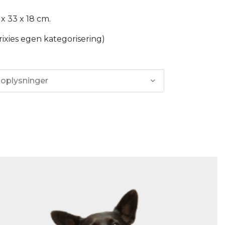
 x 33 x 18 cm.
Trixies egen kategorisering)
 oplysninger