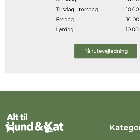
Tirsdag - torsdag
10.00 
Fredag
10.00 
Lørdag
10.00 
Få rutevejledning
Kategor