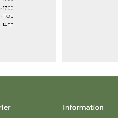
- 17.00
- 17.30
- 14.00
ier
Information