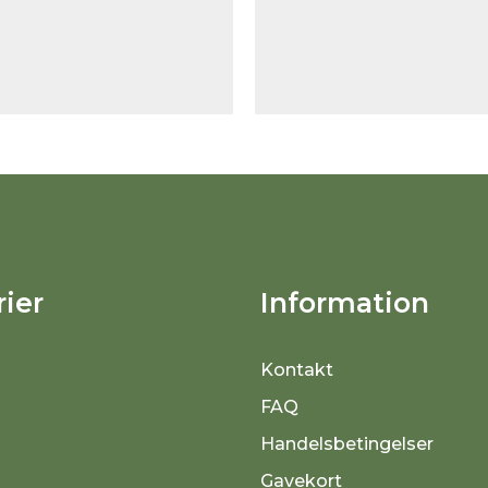
ier
Information
Kontakt
FAQ
Handelsbetingelser
Gavekort