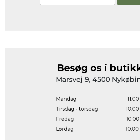
Besøg os i butik
Marsvej 9, 4500 Nykøbin
Mandag
11.00 
Tirsdag - torsdag
10.00 
Fredag
10.00 
Lørdag
10.00 