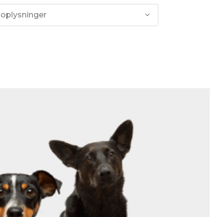
 oplysninger