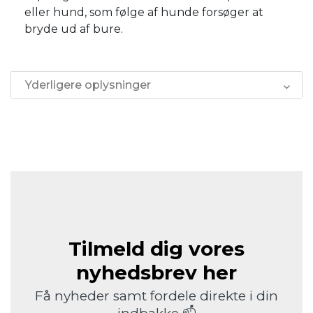
eller hund, som følge af hunde forsøger at
bryde ud af bure.
Yderligere oplysninger
Tilmeld dig vores
nyhedsbrev her
Få nyheder samt fordele direkte i din