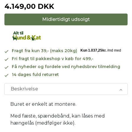
4.149,00 DKK
Midlertidigt udsolgt
Fragt fra kun 39,- (maks 20kg)
Fri fragt til pakkeshop v køb for 499,-
Få nyheder og fordele ved nyhedsbrev tilmelding
14 dages fuld returret
Beskrivelse
Buret er enkelt at montere.
Med fæste, spændebånd, kan låses med
hængelås (medfølger ikke).