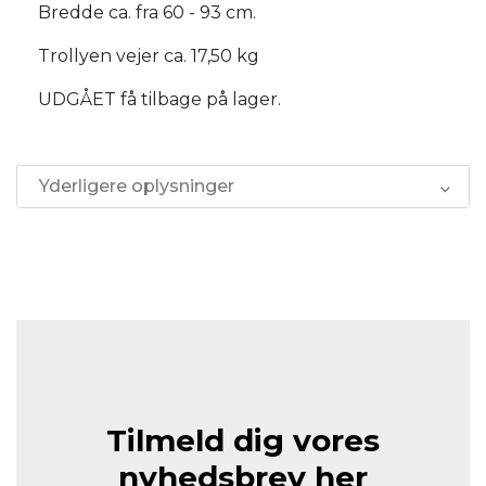
Bredde ca. fra 60 - 93 cm.
Trollyen vejer ca. 17,50 kg
UDGÅET få tilbage på lager.
Yderligere oplysninger
Tilmeld dig vores
nyhedsbrev her