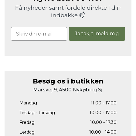
Få nyheder samt fordele direkte i din
indbakke 📫
Ja tak, tilmeld mig
Besøg os i butikken
Marsvej 9, 4500 Nykøbing Sj.
Mandag
11.00 - 17.00
Tirsdag - torsdag
10.00 - 17.00
Fredag
10.00 - 17.30
Lørdag
10.00 - 14.00