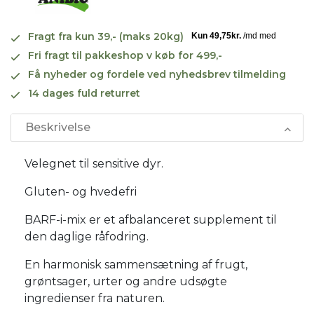
Fragt fra kun 39,- (maks 20kg)
Fri fragt til pakkeshop v køb for 499,-
Få nyheder og fordele ved nyhedsbrev tilmelding
14 dages fuld returret
Beskrivelse
Velegnet til sensitive dyr.
Gluten- og hvedefri
BARF-i-mix er et afbalanceret supplement til
den daglige råfodring.
En harmonisk sammensætning af frugt,
grøntsager, urter og andre udsøgte
ingredienser fra naturen.