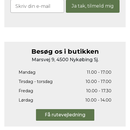
Ja tak, tilmeld mig
Besøg os i butikken
Marsvej 9, 4500 Nykøbing Sj.
Mandag
11.00 - 17.00
Tirsdag - torsdag
10.00 - 17.00
Fredag
10.00 - 17.30
Lørdag
10.00 - 14.00
Få rutevejledning